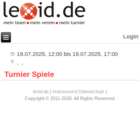
Login
19.07.2025, 12:00
bis
19.07.2025, 17:00
Turnier Spiele
lexid.de
|
Impressum
|
Datenschutz
|
Copyright © 2011-2026. All Rights Reserved.